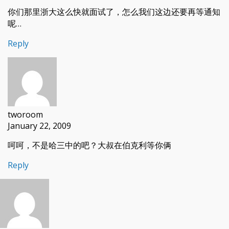
你们那里浙大这么快就面试了，怎么我们这边还要再等通知
呢…
Reply
tworoom
January 22, 2009
呵呵，不是哈三中的吧？大叔在伯克利等你俩
Reply