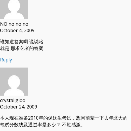
NO no no no
October 4, 2009
谁知道答案啊 说说咯
就是 那求乞者的答案
Reply
crystaligloo
October 24, 2009
本人现在准备2010年的保送生考试，想问前辈一下去年北大的
笔试分数线及通过率是多少？ 不胜感激。