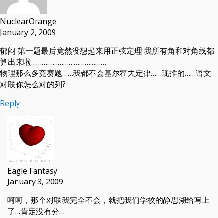
NuclearOrange
January 2, 2009
郁闷 第一题最后竟然没想起来用正弦定理 我所有角和对角线都
算出来啦……………………………………
物理那么多竞赛题……我都不会基尔霍夫定律……现推的……语文
对联你怎么对的列?
Reply
Eagle Fantasy
January 3, 2009
呵呵，那个对联我完全不会，就把我们学校的静思湖给写上
了…肯定没有分…