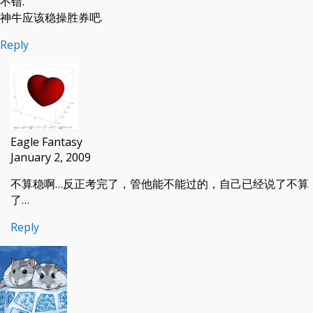
不错.
神牛应该稳操胜券吧.
Reply
Eagle Fantasy
January 2, 2009
不算稳啊…反正考完了，管他能不能过的，自己已经说了不算
了…
Reply