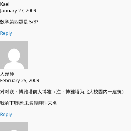
Kael
January 27, 2009
数学第四题是 5/3?
Reply
人形師
February 25, 2009
对对联：博雅塔前人博雅（注：博雅塔为北大校园内一建筑）
我的下聯是:未名湖畔理未名
Reply