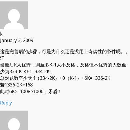
k
January 3, 2009
这是完善后的步骤，可是为什么还是没用上奇偶性的条件呢。。
汗
设最后K人优秀，则至多K-1人不及格，及格但不优秀的人数至
少为333-K-K+1=334-2K，
总对题数至少为4（334-2K）+0（K-1）+6K=1336-2K
若1336-2K=168
此时6K>=1008>1000，矛盾！
Reply