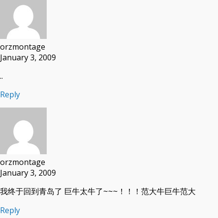
orzmontage
January 3, 2009
..
Reply
orzmontage
January 3, 2009
我终于回到青岛了 巨牛太牛了~~~！！！范大牛巨牛范大
Reply