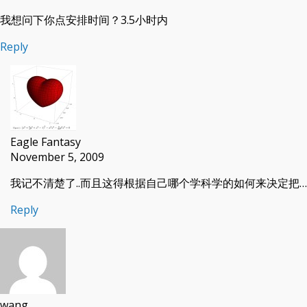
我想问下你点安排时间？3.5小时内
Reply
Eagle Fantasy
November 5, 2009
我记不清楚了..而且这得根据自己哪个学科学的如何来决定把…
Reply
wang