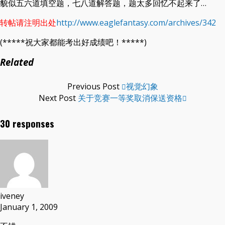
貌似五六道填空题，七八道解答题，题太多回忆不起来了…
转帖请注明出处
http://www.eaglefantasy.com/archives/342
(*****祝大家都能考出好成绩吧！*****)
Related
Previous Post
视觉幻象
Next Post
关于竞赛一等奖取消保送资格
30 responses
iveney
January 1, 2009