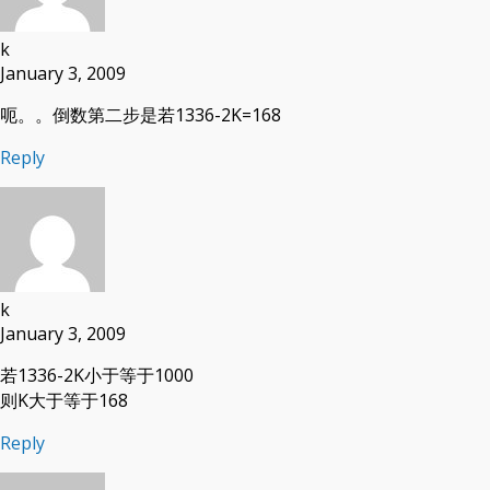
k
January 3, 2009
呃。。倒数第二步是若1336-2K=168
Reply
k
January 3, 2009
若1336-2K小于等于1000
则K大于等于168
Reply