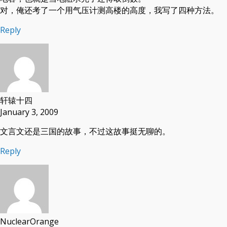
对，俺还考了一个用气压计测高楼的高度，我写了四种方法。
Reply
轩辕十四
January 3, 2009
文言文还是三国的故事，不过这故事挺无聊的。
Reply
NuclearOrange