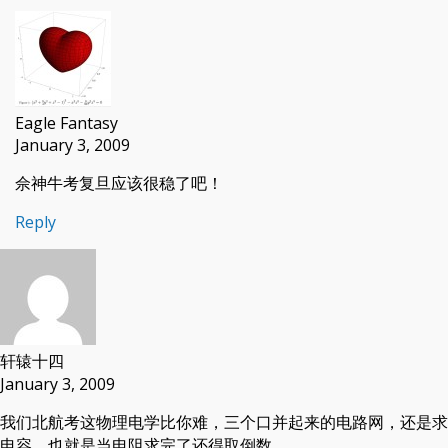
Eagle Fantasy
January 3, 2009
佘神牛考复旦应该很稳了吧！
Reply
轩辕十四
January 3, 2009
我们北航考这物理电学比你难，三个口并起来的电路网，还是求
电容，也就是当电阻求完了还得取倒数。