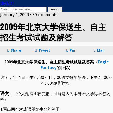
physixfan
January 1, 2009 • 30 comments
2009年北京大学保送生、自主
招生考试试题及解答
Share
Tweet
Pin
Mail
2009年北京大学保送生、自主招生考试试题及答案（
Eagle
Fantasy
的回忆）
时间：1月1日上午8：30～12：00语文数学英语，下午2：00～
4：00物理化学。
语文
：（个人觉得比较变态，可能是因为本身语文学得不怎么
样）
1.写出两个对成语望文生义的例子