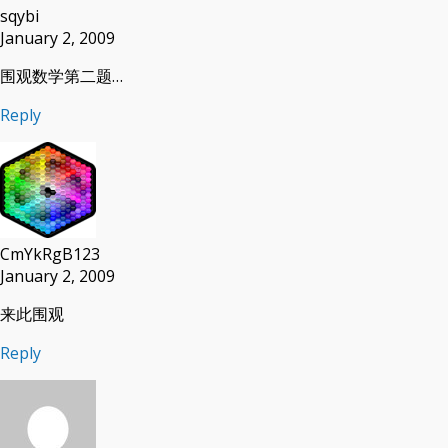
sqybi
January 2, 2009
围观数学第二题…
Reply
CmYkRgB123
January 2, 2009
来此围观
Reply