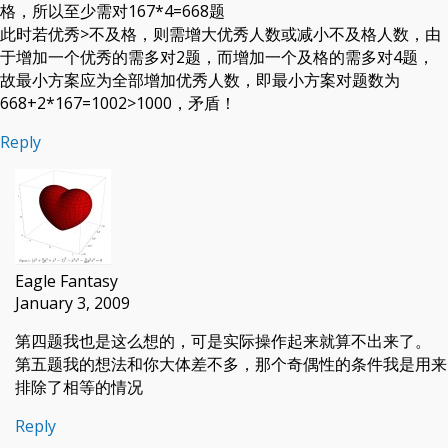
格，所以至少需对167*4=668题
此时若优秀>不及格，则需增大优秀人数或减小不及格人数，由
于增加一个优秀的需多对2题，而增加一个及格的需多对4题，
故最小方案应为全部增加优秀人数，即最小方案对题数为
668+2*167=1002>1000，矛盾！
Reply
Eagle Fantasy
January 3, 2009
第四题我也是这么想的，可是实际操作起来就算不出来了。
第五题我的想法和你大体差不多，那个奇偶性的条件我是用来
排除了相等的情况
Reply