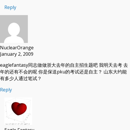
Reply
NuclearOrange
January 2, 2009
eaglefantasy同志做做浙大去年的自主招生题吧 我明天去考 去
年的还有不会的呢 你是保送pku的考试还是自主？ 山东大约能
有多少人通过笔试？
Reply
Eagle Fantasy