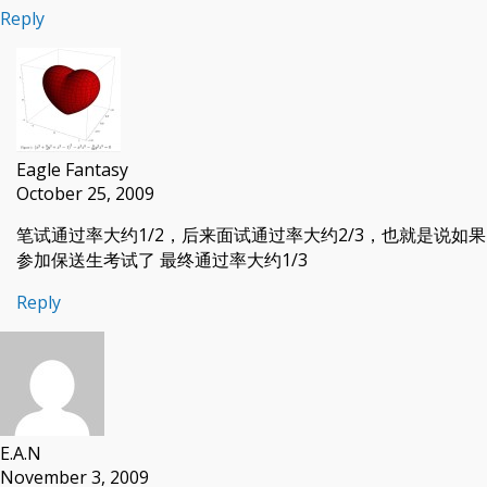
Reply
Eagle Fantasy
October 25, 2009
笔试通过率大约1/2，后来面试通过率大约2/3，也就是说如果
参加保送生考试了 最终通过率大约1/3
Reply
E.A.N
November 3, 2009