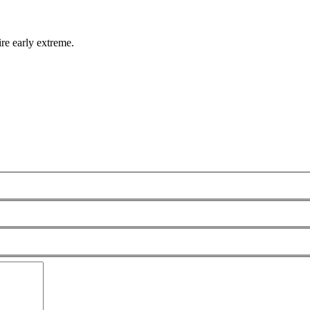
rly extreme.