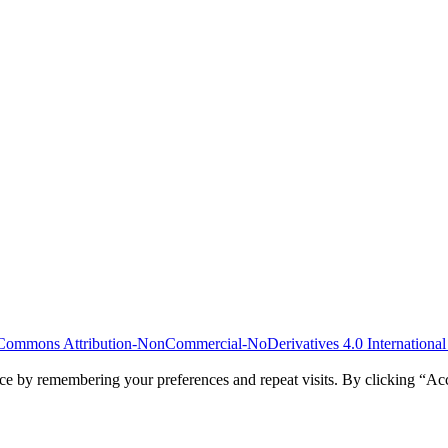
Commons Attribution-NonCommercial-NoDerivatives 4.0 International
ce by remembering your preferences and repeat visits. By clicking “Acc