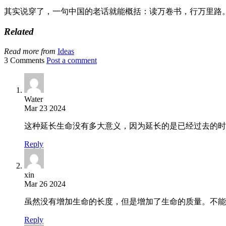
其实说穿了，一句中国的老话就能概括：读万卷书，行万里路
Related
Read more from
Ideas
3 Comments
Post a comment
Water
Mar 23 2024
这种延长生命没有多大意义，因为延长的是已经过去的时
Reply
xin
Mar 26 2024
虽然没有增加生命的长度，但是增加了生命的质量。不能
Reply