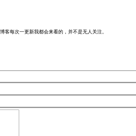
的博客每次一更新我都会来看的，并不是无人关注。