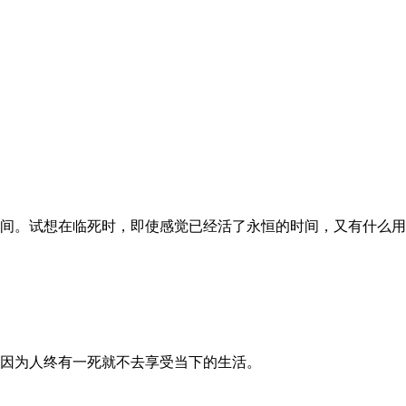
。
间。试想在临死时，即使感觉已经活了永恒的时间，又有什么用
因为人终有一死就不去享受当下的生活。