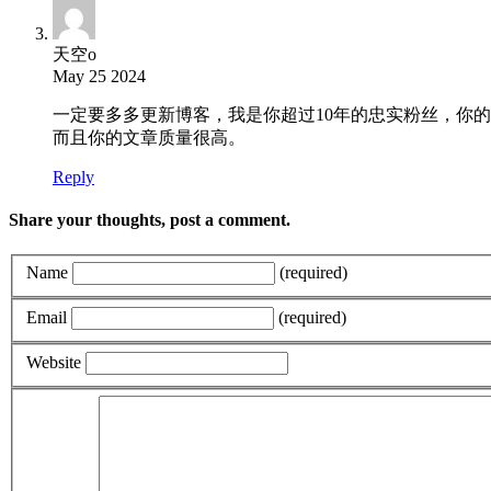
天空o
May 25 2024
一定要多多更新博客，我是你超过10年的忠实粉丝，你
而且你的文章质量很高。
Reply
Share your thoughts, post a comment.
Name
(required)
Email
(required)
Website