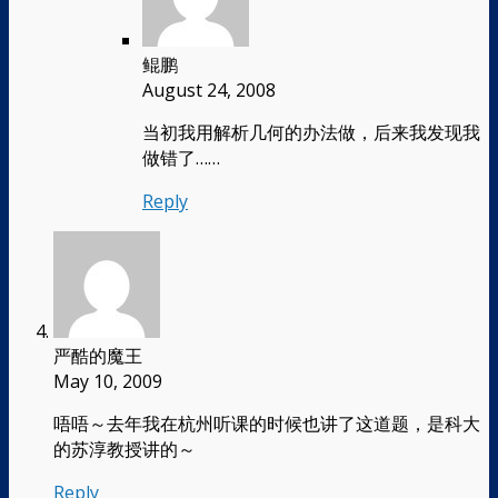
鲲鹏
August 24, 2008
当初我用解析几何的办法做，后来我发现我
做错了……
Reply
严酷的魔王
May 10, 2009
唔唔～去年我在杭州听课的时候也讲了这道题，是科大
的苏淳教授讲的～
Reply