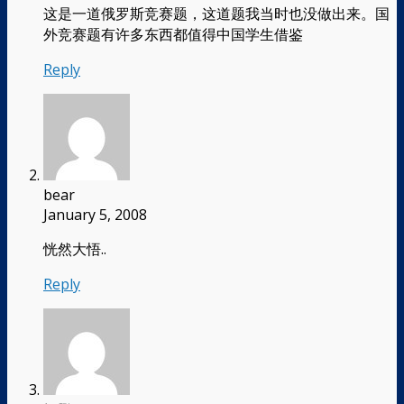
这是一道俄罗斯竞赛题，这道题我当时也没做出来。国
外竞赛题有许多东西都值得中国学生借鉴
Reply
bear
January 5, 2008
恍然大悟..
Reply