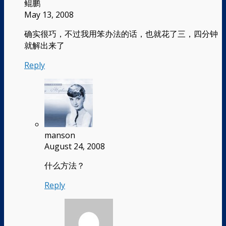
鲲鹏
May 13, 2008
确实很巧，不过我用笨办法的话，也就花了三，四分钟
就解出来了
Reply
manson
August 24, 2008
什么方法？
Reply