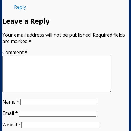
Reply
Leave a Reply
Your email address will not be published.
Required fields
are marked
*
Comment
*
Name
*
Email
*
Website