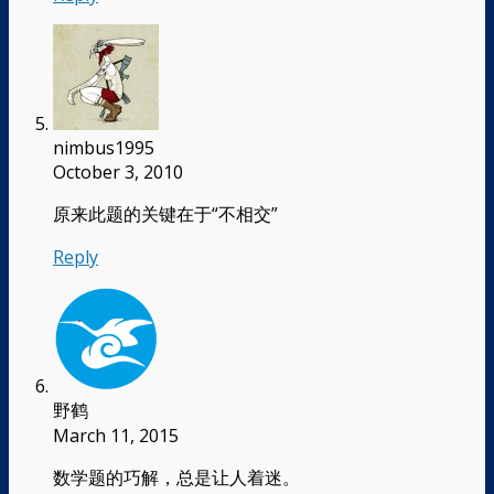
nimbus1995
October 3, 2010
原来此题的关键在于“不相交”
Reply
野鹤
March 11, 2015
数学题的巧解，总是让人着迷。