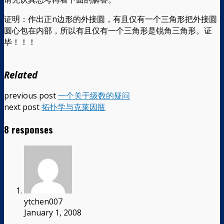
证明：作出正n边形的外接圆，有且仅有一个三角形把外接圆
圆心包在内部，所以有且仅有一个三角形是锐角三角形。证
毕！！！
Related
previous post
一个关于级数的疑问
next post
拓扑学与克莱因瓶
8 responses
ytchen007
January 1, 2008