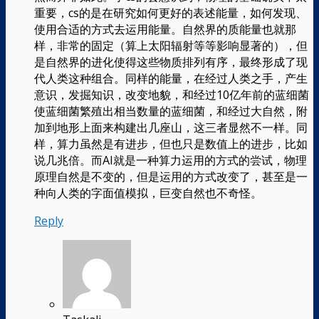
重要，cs的是在研究如何更好的表述能量，如何发现、
使用合适的方式去运用能量。自然界的质能量也就那
样，非常的固定（算上太阳辐射等等影响显著的），但
是自然界的进化使得这些物质排列有序，最终形成了现
代人类这种组合。同样的能量，在经过人类之手，产生
意识，发掘知识，改变地貌，和经过10亿年前的蓝细菌
使蓝细菌繁殖出相当数量的蓝细菌，和经过大自然，附
加到地形上面来构建出几座山，这三者显然不一样。同
样，算力虽然是有进步，但也只是数值上的进步，比如
说几兆倍。而AI就是一种算力运用的方式的尝试，物理
原理自然是不变的，但是运用的方式改变了，甚至是一
种向人类的字面值模拟，巨变自然也不奇怪。
Reply