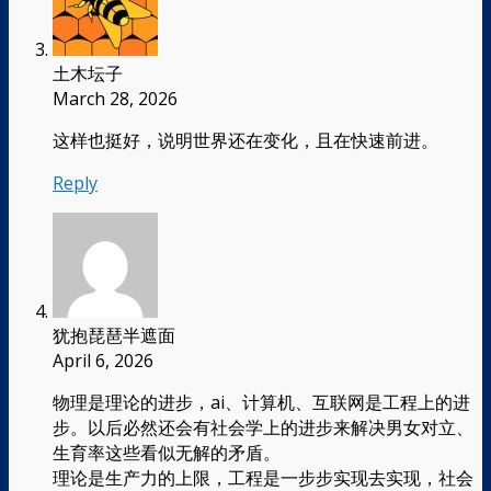
土木坛子
March 28, 2026
这样也挺好，说明世界还在变化，且在快速前进。
Reply
犹抱琵琶半遮面
April 6, 2026
物理是理论的进步，ai、计算机、互联网是工程上的进
步。以后必然还会有社会学上的进步来解决男女对立、
生育率这些看似无解的矛盾。
理论是生产力的上限，工程是一步步实现去实现，社会