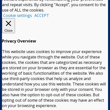
and repeat visits. By clicking “Accept”, you consent to the
use of ALL the cookies.
Cookie settings
ACCEPT
Close
Privacy Overview
This website uses cookies to improve your experience
while you navigate through the website. Out of these
cookies, the cookies that are categorized as necessary
are stored on your browser as they are essential for the
working of basic functionalities of the website. We also
use third-party cookies that help us analyze and
understand how you use this website. These cookies will
be stored in your browser only with your consent. You
also have the option to opt-out of these cookies. But
opting out of some of these cookies may have an effect
on your browsing experience.