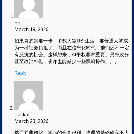
hh
March 18, 2026
如果真的到那一步，多数人靠UBI生活，那普通人就成
为一种社会负担了。而且在信息化时代，他们还不一定
有反抗的机会。这样想来，AI平权非常重要。另外政务
甚至政治AI化，或许也能减少一些黑箱操作。。。
Reply
Taskali
March 23, 2026
然而并非如此。学cs的会意识到，物理的基础确实不太