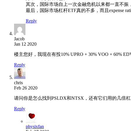
其次，国际市场自上一次金融危机以来都一直不振
最后，国际市场杠杆ETF真的不多，而且expense ra
Reply
Jacob
Jan 12 2020
楼主您好，我现在有投10% UPRO + 30% VOO + 60% E
Reply
chris
Feb 26 2020
请问你是怎么找到PSLDX和NTSX，还有它们用的几倍杠杆的呀？打
Reply
physixfan