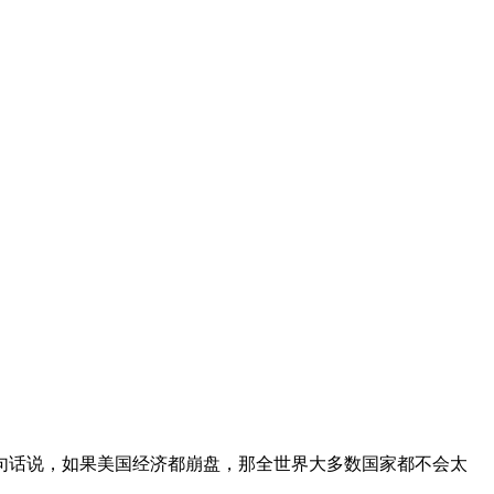
句话说，如果美国经济都崩盘，那全世界大多数国家都不会太