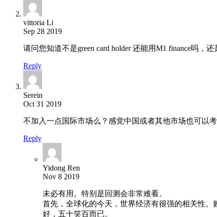
vittoria Li
Sep 28 2019
请问您知道不是green card holder 还能用M1 finance吗
Reply
Serein
Oct 31 2019
不加入一点国际市场么？感觉中国或者其他市场也可以考
Reply
Yidong Ren
Nov 8 2019
未必有用。特别是回测会非常难看。
首先，全球化的今天，世界经济有很强的相关性。
好，五十笑百而已。