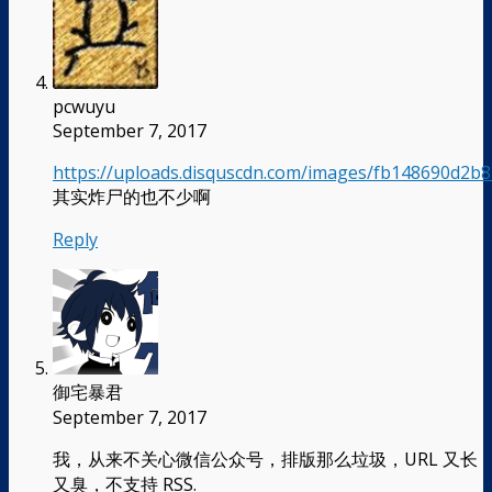
pcwuyu
September 7, 2017
https://uploads.disquscdn.com/images/fb148690d2
其实炸尸的也不少啊
Reply
御宅暴君
September 7, 2017
我，从来不关心微信公众号，排版那么垃圾，URL 又长
又臭，不支持 RSS.