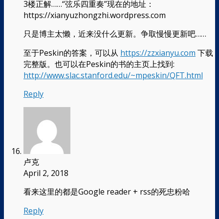
3楼正解……“弦乐四重奏”现在的地址：
https://xianyuzhongzhi.wordpress.com
只是博主太懒，近来没什么更新。争取慢慢更新吧……
至于Peskin的答案，可以从
https://zzxianyu.com
下载
完整版。也可以在Peskin的书的主页上找到:
http://www.slac.stanford.edu/~mpeskin/QFT.html
Reply
卢克
April 2, 2018
看来这里的都是Google reader + rss的死忠粉哈
Reply