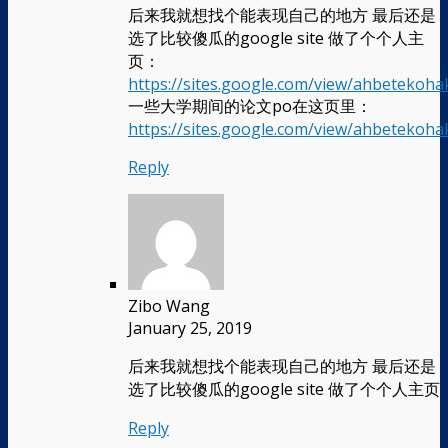
后来我就想找个能表现自己的地方 最后还是
选了比较傻瓜的google site 做了个个人主
页：
https://sites.google.com/view/ahbetekoh
一些大学期间的论文po在这页里：
https://sites.google.com/view/ahbetekoh
Reply
Zibo Wang
January 25, 2019
后来我就想找个能表现自己的地方 最后还是
选了比较傻瓜的google site 做了个个人主页
Reply