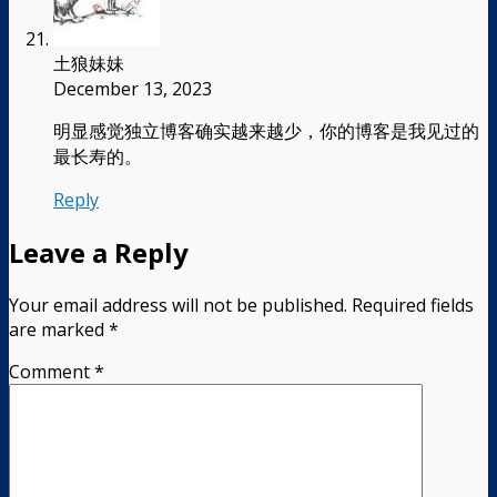
土狼妹妹
December 13, 2023
明显感觉独立博客确实越来越少，你的博客是我见过的
最长寿的。
Reply
Leave a Reply
Your email address will not be published.
Required fields
are marked
*
Comment
*