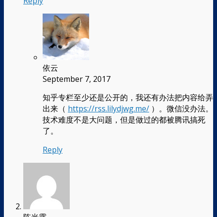
Reply
依云
September 7, 2017
知乎专栏至少还是公开的，我还有办法把内容给弄
出来（
https://rss.lilydjwg.me/
）。微信没办法。
技术难度不是大问题，但是做过的都被腾讯搞死
了。
Reply
陈光露