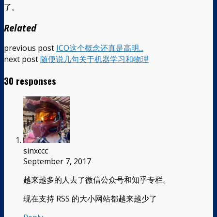
了。
Related
previous post
ICO这个概念还真是高明...
next post
随便说几句关于机器学习和物理
30 responses
sinxccc
September 7, 2017
越来越多的人去了微信公众号和知乎专栏。
现在支持 RSS 的大小网站都越来越少了