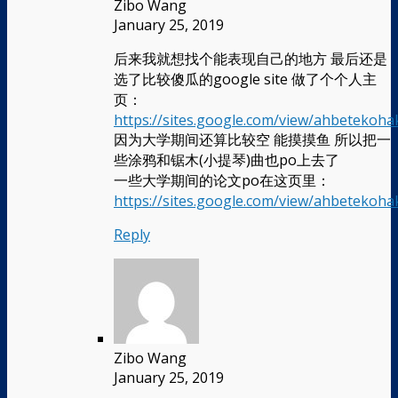
Zibo Wang
January 25, 2019
后来我就想找个能表现自己的地方 最后还是
选了比较傻瓜的google site 做了个个人主
页：
https://sites.google.com/view/ahbetekoh
因为大学期间还算比较空 能摸摸鱼 所以把一
些涂鸦和锯木(小提琴)曲也po上去了
一些大学期间的论文po在这页里：
https://sites.google.com/view/ahbetekoh
Reply
Zibo Wang
January 25, 2019