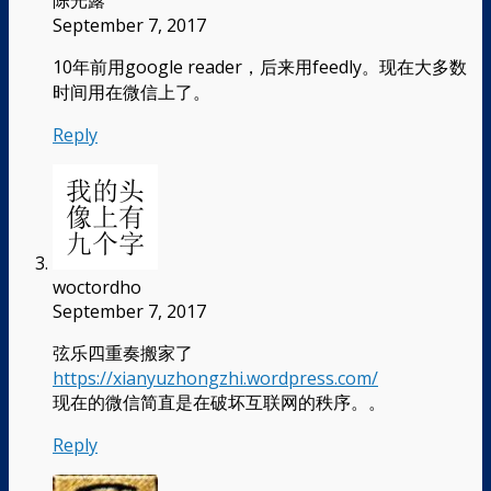
September 7, 2017
10年前用google reader，后来用feedly。现在大多数
时间用在微信上了。
Reply
woctordho
September 7, 2017
弦乐四重奏搬家了
https://xianyuzhongzhi.wordpress.com/
现在的微信简直是在破坏互联网的秩序。。
Reply