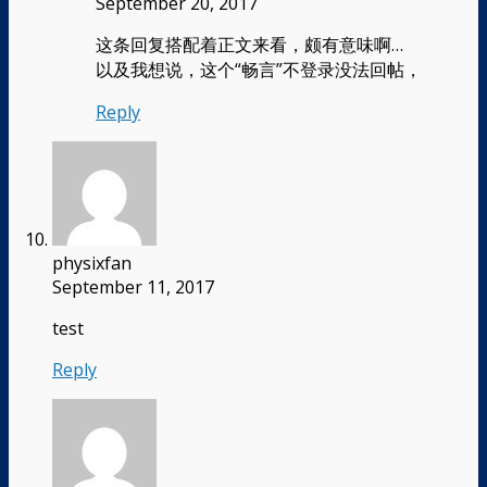
September 20, 2017
这条回复搭配着正文来看，颇有意味啊…
以及我想说，这个“畅言”不登录没法回帖，
Reply
physixfan
September 11, 2017
test
Reply