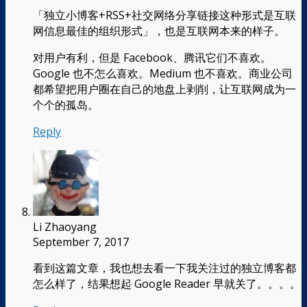
「独立小博客+RSS+社交网络分享链接这种形式是互联
网信息最佳的组织形式」，也是互联网本来的样子。
对用户有利，但是 Facebook、腾讯它们不喜欢。
Google 也不怎么喜欢。Medium 也不喜欢。商业公司
都希望把用户圈在自己的地盘上剥削，让互联网成为一
个个的孤岛。
Reply
Li Zhaoyang
September 7, 2017
看到这篇文章，我也想去看一下我关注过的独立博客都
怎么样了，结果想起 Google Reader 早就关了。。。。