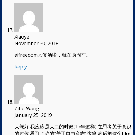
Xiaoye
November 30, 2018
aifreedom又复活啦，就在两周前。
Reply
Zibo Wang
January 25, 2019
大佬好 我应该是大二的时候(17年这样) 在思考关于意识
的时候 看到了你的“关于自由意志”这篇 然后把这个blog