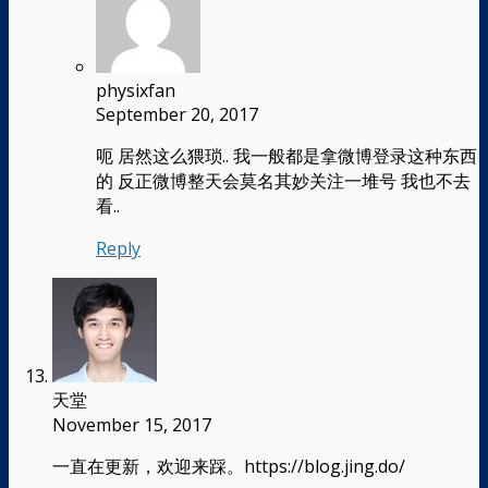
physixfan
September 20, 2017
呃 居然这么猥琐.. 我一般都是拿微博登录这种东西
的 反正微博整天会莫名其妙关注一堆号 我也不去
看..
Reply
天堂
November 15, 2017
一直在更新，欢迎来踩。https://blog.jing.do/