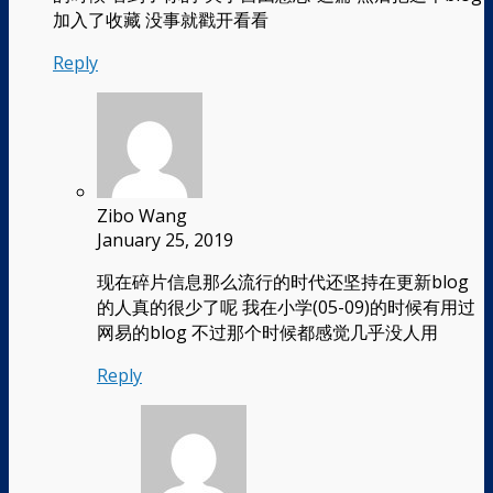
加入了收藏 没事就戳开看看
Reply
Zibo Wang
January 25, 2019
现在碎片信息那么流行的时代还坚持在更新blog
的人真的很少了呢 我在小学(05-09)的时候有用过
网易的blog 不过那个时候都感觉几乎没人用
Reply