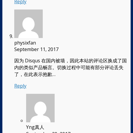
Reply
physixfan
September 11, 2017
因为 Disqus 在国内被墙，因此本站的评论区换成了国
内的类似产品畅言。切换过程中可能有部分评论丢失
了，在此表示抱歉…
Reply
Yng真人