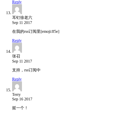
Reply
耳钉徐老六
Sep 11 2017
在我的rss订阅里[emoji:ff5e]
Reply
张召
Sep 11 2017
支持，rss订阅中
Reply
Terry
Sep 16 2017
挺一个！