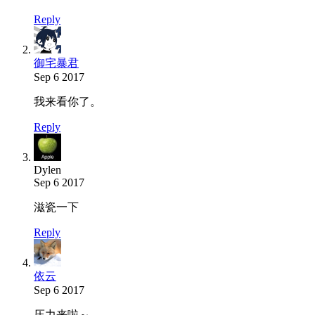
Reply
御宅暴君
Sep 6 2017
我来看你了。
Reply
Dylen
Sep 6 2017
滋瓷一下
Reply
依云
Sep 6 2017
压力来啦～