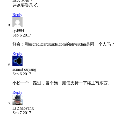
评论要登录 🙁
Reply
ryd994
Sep 6 2017
好奇：和uscreditcardguide.com的physixfan是同一个人吗？
Reply
scinart ouyang
Sep 6 2017
小粉一个，路过，冒个泡，顺便支持一下楼主写东西。
Reply
Li Zhaoyang
Sep 7 2017