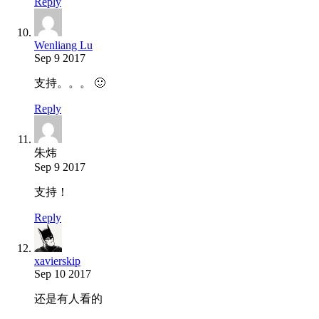
Reply
Wenliang Lu
Sep 9 2017
支持。。。 🙂
Reply
朱炜
Sep 9 2017
支持！
Reply
xavierskip
Sep 10 2017
还是有人看的