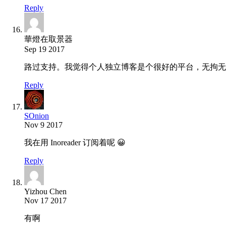
Reply
華燈在取景器
Sep 19 2017
路过支持。我觉得个人独立博客是个很好的平台，无拘无束
Reply
SOnion
Nov 9 2017
我在用 Inoreader 订阅着呢 😀
Reply
Yizhou Chen
Nov 17 2017
有啊