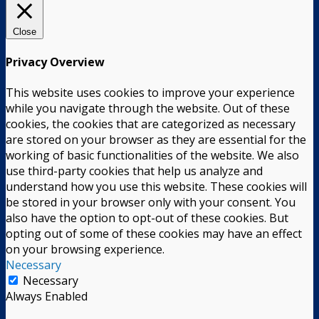
Close
Privacy Overview
This website uses cookies to improve your experience
while you navigate through the website. Out of these
cookies, the cookies that are categorized as necessary
are stored on your browser as they are essential for the
working of basic functionalities of the website. We also
use third-party cookies that help us analyze and
understand how you use this website. These cookies will
be stored in your browser only with your consent. You
also have the option to opt-out of these cookies. But
opting out of some of these cookies may have an effect
on your browsing experience.
Necessary
Necessary
Always Enabled