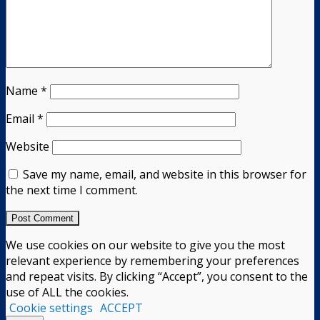
Name
*
Email
*
Website
Save my name, email, and website in this browser for
the next time I comment.
We use cookies on our website to give you the most
relevant experience by remembering your preferences
and repeat visits. By clicking “Accept”, you consent to the
use of ALL the cookies.
Cookie settings
ACCEPT