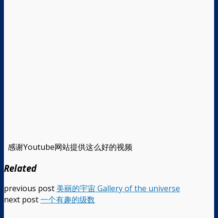
感谢Youtube网站提供这么好的视频
Related
previous post
美丽的宇宙 Gallery of the universe
next post
一个有趣的级数