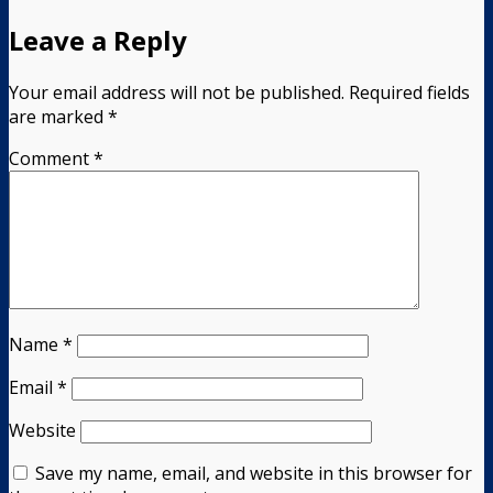
Leave a Reply
Your email address will not be published.
Required fields
are marked
*
Comment
*
Name
*
Email
*
Website
Save my name, email, and website in this browser for