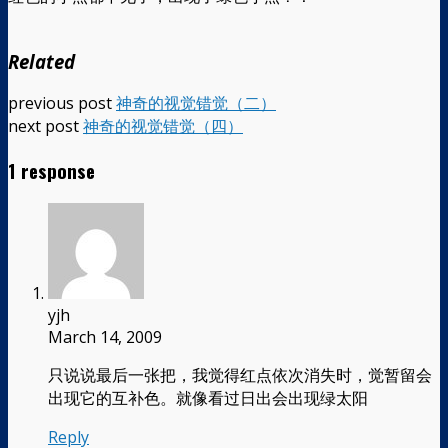
Related
previous post
神奇的视觉错觉（二）
next post
神奇的视觉错觉（四）
1 response
yjh
March 14, 2009
只说说最后一张把，我觉得红点依次消失时，觉暂留会
出现它的互补色。就像看过日出会出现绿太阳
Reply