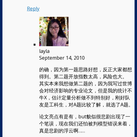
Reply
layla
September 14, 2010
的确，因为第一题思路好想，反正大家都想
得到。第二题开放指数太高，风险也大。
其实本来我想做第二题的，因为我写过世博
会对经济影响的专业论文，但是我的统计不
牛X，估计定量分析做不到特别好，刚好队
友是工科生，对A题比较了解，就选了A题。
论文亮点有是有，but貌似很悲剧出现了一
个笔误，现在我们还怕被判模型错误来着，
真是悲剧的浮云啊……