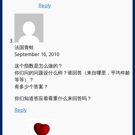
Reply
法国青蛙
September 16, 2010
这个指数是怎么做的？
你们问的问题设什么样？谁回答（来自哪里，平均年龄
等等）？
有多少个答案？
你们知道答应着看重什么来回答吗？
Reply