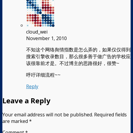
cloud_wei
November 1, 2010
不知这个网络舆情指数是怎么弄的，如果仅仅得到
搜索引擎收录数目，那么很多善于做广告的学校应
该很靠前才是。不过博主的思路很好，很赞~
呼吁详细流程~~
Reply
Leave a Reply
Your email address will not be published.
Required fields
are marked
*
Comment
*