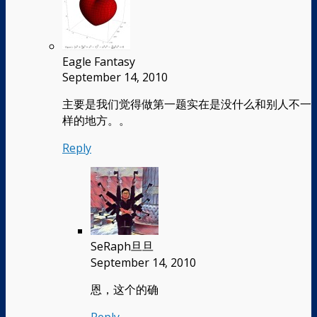
Eagle Fantasy
September 14, 2010
主要是我们觉得做第一题实在是没什么和别人不一
样的地方。。
Reply
SeRaph旦旦
September 14, 2010
恩，这个的确
Reply