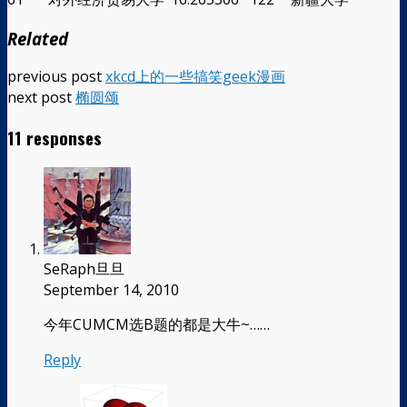
Related
previous post
xkcd上的一些搞笑geek漫画
next post
椭圆颂
11 responses
SeRaph旦旦
September 14, 2010
今年CUMCM选B题的都是大牛~……
Reply