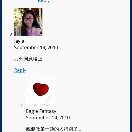
layla
September 14, 2010
万分同意楼上……
Reply
Eagle Fantasy
September 14, 2010
貌似做第一题的人特别多…