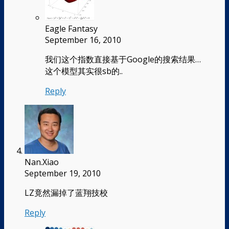
Eagle Fantasy
September 16, 2010
我们这个指数直接基于Google的搜索结果…
这个模型其实很sb的..
Reply
Nan.Xiao
September 19, 2010
LZ竟然漏掉了蓝翔技校
Reply